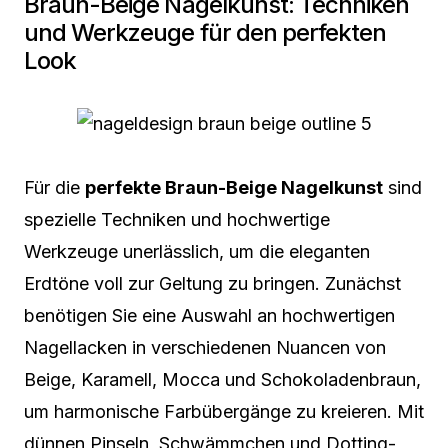
Braun-Beige Nagelkunst: Techniken
und Werkzeuge für den perfekten
Look
Für die
perfekte Braun-Beige Nagelkunst
sind
spezielle Techniken und hochwertige
Werkzeuge unerlässlich, um die eleganten
Erdtöne voll zur Geltung zu bringen. Zunächst
benötigen Sie eine Auswahl an hochwertigen
Nagellacken in verschiedenen Nuancen von
Beige, Karamell, Mocca und Schokoladenbraun,
um harmonische Farbübergänge zu kreieren. Mit
dünnen Pinseln, Schwämmchen und Dotting-