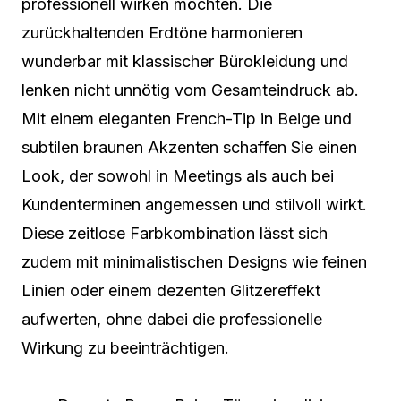
professionell wirken möchten. Die
zurückhaltenden Erdtöne harmonieren
wunderbar mit klassischer Bürokleidung und
lenken nicht unnötig vom Gesamteindruck ab.
Mit einem eleganten French-Tip in Beige und
subtilen braunen Akzenten schaffen Sie einen
Look, der sowohl in Meetings als auch bei
Kundenterminen angemessen und stilvoll wirkt.
Diese zeitlose Farbkombination lässt sich
zudem mit minimalistischen Designs wie feinen
Linien oder einem dezenten Glitzereffekt
aufwerten, ohne dabei die professionelle
Wirkung zu beeinträchtigen.