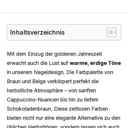
Inhaltsverzeichnis
Mit dem Einzug der goldenen Jahreszeit
erwacht auch die Lust auf
warme, erdige Töne
in unserem Nageldesign. Die Farbpalette von
Braun und Beige verkörpert perfekt die
herbstliche Atmosphäre – von sanften
Cappuccino-Nuancen bis hin zu tiefem
Schokoladenbraun. Diese zeitlosen Farben
bieten nicht nur eine elegante Alternative zu den
üblichen Herbsttönen, sondern lassen sich auch