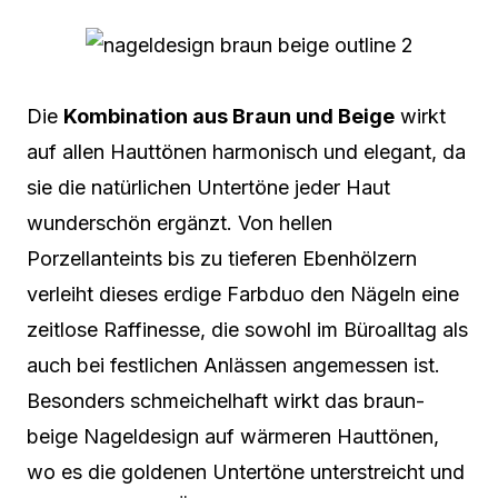
Die
Kombination aus Braun und Beige
wirkt
auf allen Hauttönen harmonisch und elegant, da
sie die natürlichen Untertöne jeder Haut
wunderschön ergänzt. Von hellen
Porzellanteints bis zu tieferen Ebenhölzern
verleiht dieses erdige Farbduo den Nägeln eine
zeitlose Raffinesse, die sowohl im Büroalltag als
auch bei festlichen Anlässen angemessen ist.
Besonders schmeichelhaft wirkt das braun-
beige Nageldesign auf wärmeren Hauttönen,
wo es die goldenen Untertöne unterstreicht und