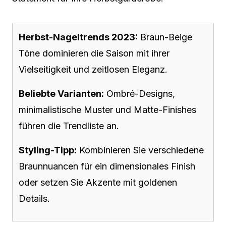
Herbst-Nageltrends 2023:
Braun-Beige
Töne dominieren die Saison mit ihrer
Vielseitigkeit und zeitlosen Eleganz.
Beliebte Varianten:
Ombré-Designs,
minimalistische Muster und Matte-Finishes
führen die Trendliste an.
Styling-Tipp:
Kombinieren Sie verschiedene
Braunnuancen für ein dimensionales Finish
oder setzen Sie Akzente mit goldenen
Details.