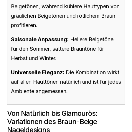
Beigetönen, während kühlere Hauttypen von
gräulichen Beigetönen und rötlichem Braun
profitieren.
Saisonale Anpassung:
Hellere Beigetöne
für den Sommer, sattere Brauntöne für
Herbst und Winter.
Universelle Eleganz:
Die Kombination wirkt
auf allen Hauttönen natürlich und ist für jedes
Ambiente angemessen.
Von Natürlich bis Glamourös:
Variationen des Braun-Beige
Nageldesigns