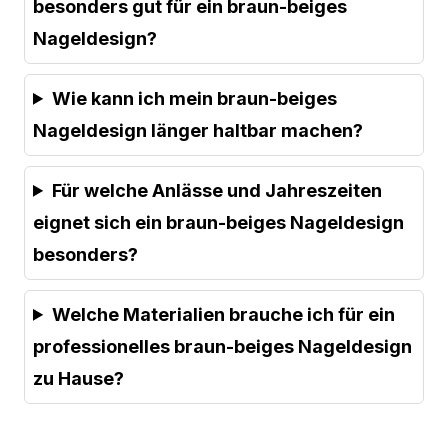
besonders gut für ein braun-beiges
Nageldesign?
Wie kann ich mein braun-beiges
Nageldesign länger haltbar machen?
Für welche Anlässe und Jahreszeiten
eignet sich ein braun-beiges Nageldesign
besonders?
Welche Materialien brauche ich für ein
professionelles braun-beiges Nageldesign
zu Hause?