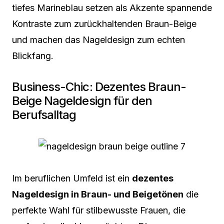
tiefes Marineblau setzen als Akzente spannende
Kontraste zum zurückhaltenden Braun-Beige
und machen das Nageldesign zum echten
Blickfang.
Business-Chic: Dezentes Braun-
Beige Nageldesign für den
Berufsalltag
Im beruflichen Umfeld ist ein
dezentes
Nageldesign in Braun- und Beigetönen
die
perfekte Wahl für stilbewusste Frauen, die