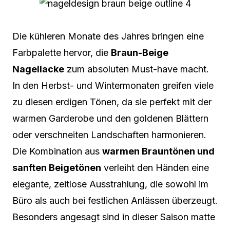
Die kühleren Monate des Jahres bringen eine
Farbpalette hervor, die
Braun-Beige
Nagellacke
zum absoluten Must-have macht.
In den Herbst- und Wintermonaten greifen viele
zu diesen erdigen Tönen, da sie perfekt mit der
warmen Garderobe und den goldenen Blättern
oder verschneiten Landschaften harmonieren.
Die Kombination aus
warmen Brauntönen und
sanften Beigetönen
verleiht den Händen eine
elegante, zeitlose Ausstrahlung, die sowohl im
Büro als auch bei festlichen Anlässen überzeugt.
Besonders angesagt sind in dieser Saison matte