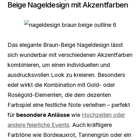
Beige Nageldesign mit Akzentfarben
Das elegante Braun-Beige Nageldesign lässt
sich wunderbar mit verschiedenen Akzentfarben
kombinieren, um einen individuellen und
ausdrucksvollen Look zu kreieren. Besonders
edel wirkt die Kombination mit Gold- oder
Roségold-Elementen, die dem dezenten
Farbspiel eine festliche Note verleihen – perfekt
für
besondere Anlässe
wie
Hochzeiten oder
andere feierliche Events
. Auch kräftigere
Farbtöne wie Bordeauxrot, Tannengrün oder ein