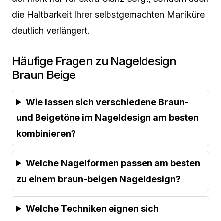
die Haltbarkeit Ihrer selbstgemachten Maniküre
deutlich verlängert.
Häufige Fragen zu Nageldesign
Braun Beige
Wie lassen sich verschiedene Braun-
und Beigetöne im Nageldesign am besten
kombinieren?
Welche Nagelformen passen am besten
zu einem braun-beigen Nageldesign?
Welche Techniken eignen sich