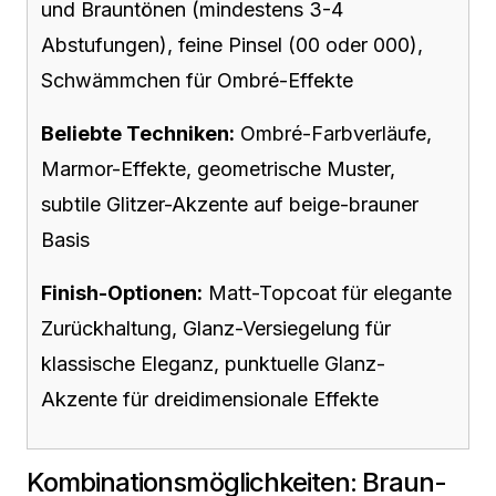
und Brauntönen (mindestens 3-4
Abstufungen), feine Pinsel (00 oder 000),
Schwämmchen für Ombré-Effekte
Beliebte Techniken:
Ombré-Farbverläufe,
Marmor-Effekte, geometrische Muster,
subtile Glitzer-Akzente auf beige-brauner
Basis
Finish-Optionen:
Matt-Topcoat für elegante
Zurückhaltung, Glanz-Versiegelung für
klassische Eleganz, punktuelle Glanz-
Akzente für dreidimensionale Effekte
Kombinationsmöglichkeiten: Braun-