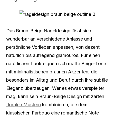
Das Braun-Beige Nageldesign lässt sich
wunderbar an verschiedene Anlässe und
persönliche Vorlieben anpassen, von dezent
natürlich bis aufregend glamourös. Für einen
natürlichen Look eignen sich matte Beige-Töne
mit minimalistischen braunen Akzenten, die
besonders im Alltag und Beruf durch ihre subtile
Eleganz überzeugen. Wer es etwas verspielter
mag, kann sein Braun-Beige Design mit zarten
floralen Mustern
kombinieren, die dem
klassischen Farbduo eine romantische Note