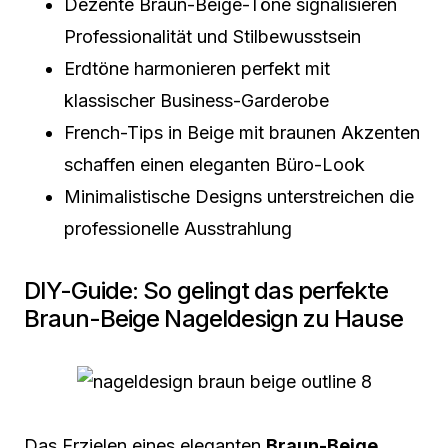
Dezente Braun-Beige-Töne signalisieren
Professionalität und Stilbewusstsein
Erdtöne harmonieren perfekt mit
klassischer Business-Garderobe
French-Tips in Beige mit braunen Akzenten
schaffen einen eleganten Büro-Look
Minimalistische Designs unterstreichen die
professionelle Ausstrahlung
DIY-Guide: So gelingt das perfekte
Braun-Beige Nageldesign zu Hause
Das Erzielen eines eleganten
Braun-Beige