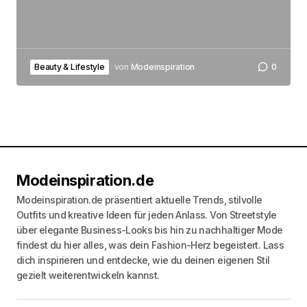
Beauty & Lifestyle
von
Modeinspiration
0
Modeinspiration.de
Modeinspiration.de präsentiert aktuelle Trends, stilvolle
Outfits und kreative Ideen für jeden Anlass. Von Streetstyle
über elegante Business-Looks bis hin zu nachhaltiger Mode
findest du hier alles, was dein Fashion-Herz begeistert. Lass
dich inspirieren und entdecke, wie du deinen eigenen Stil
gezielt weiterentwickeln kannst.