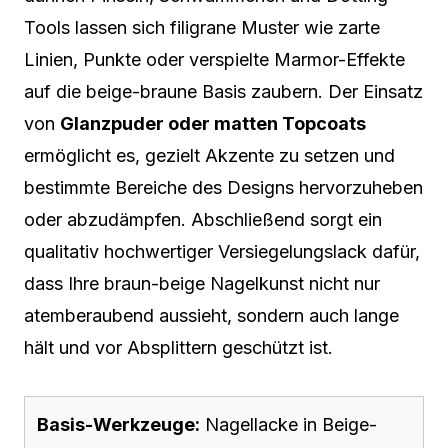
Tools lassen sich filigrane Muster wie zarte
Linien, Punkte oder verspielte Marmor-Effekte
auf die beige-braune Basis zaubern. Der Einsatz
von
Glanzpuder oder matten Topcoats
ermöglicht es, gezielt Akzente zu setzen und
bestimmte Bereiche des Designs hervorzuheben
oder abzudämpfen. Abschließend sorgt ein
qualitativ hochwertiger Versiegelungslack dafür,
dass Ihre braun-beige Nagelkunst nicht nur
atemberaubend aussieht, sondern auch lange
hält und vor Absplittern geschützt ist.
Basis-Werkzeuge:
Nagellacke in Beige-