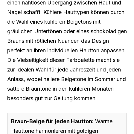
einen nahtlosen Übergang zwischen Haut und
Nagel schafft. Kühlere Hauttypen können durch
die Wahl eines kühleren Beigetons mit
gräulichen Untertönen oder eines schokoladigen
Brauns mit rötlichen Nuancen das Design
perfekt an ihren individuellen Hautton anpassen.
Die Vielseitigkeit dieser Farbpalette macht sie
zur idealen Wahl für jede Jahreszeit und jeden
Anlass, wobei hellere Beigetöne im Sommer und
sattere Brauntöne in den kühleren Monaten
besonders gut zur Geltung kommen.
Braun-Beige für jeden Hautton:
Warme
Hauttöne harmonieren mit goldigen