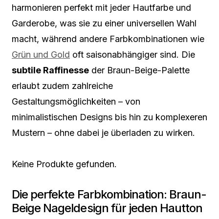
harmonieren perfekt mit jeder Hautfarbe und
Garderobe, was sie zu einer universellen Wahl
macht, während andere Farbkombinationen wie
Grün und Gold
oft saisonabhängiger sind. Die
subtile Raffinesse
der Braun-Beige-Palette
erlaubt zudem zahlreiche
Gestaltungsmöglichkeiten – von
minimalistischen Designs bis hin zu komplexeren
Mustern – ohne dabei je überladen zu wirken.
Keine Produkte gefunden.
Die perfekte Farbkombination: Braun-
Beige Nageldesign für jeden Hautton