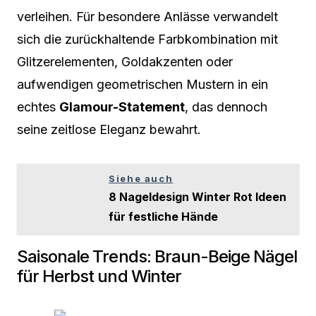
verleihen. Für besondere Anlässe verwandelt
sich die zurückhaltende Farbkombination mit
Glitzerelementen, Goldakzenten oder
aufwendigen geometrischen Mustern in ein
echtes
Glamour-Statement
, das dennoch
seine zeitlose Eleganz bewahrt.
Siehe auch
8 Nageldesign Winter Rot Ideen
für festliche Hände
Saisonale Trends: Braun-Beige Nägel
für Herbst und Winter