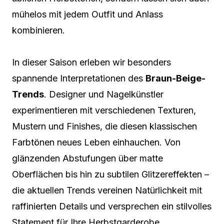
mühelos mit jedem Outfit und Anlass
kombinieren.
In dieser Saison erleben wir besonders
spannende Interpretationen des
Braun-Beige-
Trends
. Designer und Nagelkünstler
experimentieren mit verschiedenen Texturen,
Mustern und Finishes, die diesen klassischen
Farbtönen neues Leben einhauchen. Von
glänzenden Abstufungen über matte
Oberflächen bis hin zu subtilen Glitzereffekten –
die aktuellen Trends vereinen Natürlichkeit mit
raffinierten Details und versprechen ein stilvolles
Statement für Ihre Herbstgarderobe.