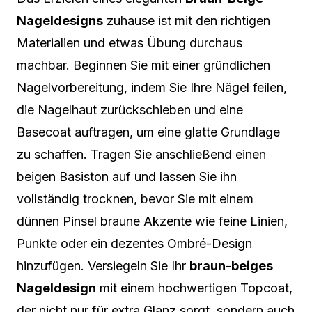
Nageldesigns
zuhause ist mit den richtigen
Materialien und etwas Übung durchaus
machbar. Beginnen Sie mit einer gründlichen
Nagelvorbereitung, indem Sie Ihre Nägel feilen,
die Nagelhaut zurückschieben und eine
Basecoat auftragen, um eine glatte Grundlage
zu schaffen. Tragen Sie anschließend einen
beigen Basiston auf und lassen Sie ihn
vollständig trocknen, bevor Sie mit einem
dünnen Pinsel braune Akzente wie feine Linien,
Punkte oder ein dezentes Ombré-Design
hinzufügen. Versiegeln Sie Ihr
braun-beiges
Nageldesign
mit einem hochwertigen Topcoat,
der nicht nur für extra Glanz sorgt, sondern auch