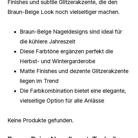
Finishes und subtile Glitzerakzente, die den
Braun-Beige Look noch vielseitiger machen.
Braun-Beige Nageldesigns sind ideal für
die kühlere Jahreszeit
Diese Farbtöne ergänzen perfekt die
Herbst- und Wintergarderobe
Matte Finishes und dezente Glitzerakzente
liegen im Trend
Die Farbkombination bietet eine elegante,
vielseitige Option für alle Anlässe
Keine Produkte gefunden.