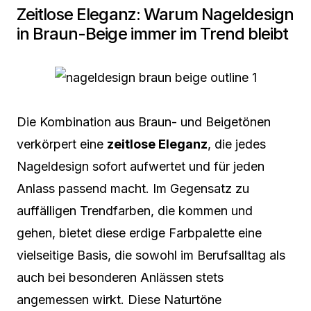
Zeitlose Eleganz: Warum Nageldesign
in Braun-Beige immer im Trend bleibt
Die Kombination aus Braun- und Beigetönen
verkörpert eine
zeitlose Eleganz
, die jedes
Nageldesign sofort aufwertet und für jeden
Anlass passend macht. Im Gegensatz zu
auffälligen Trendfarben, die kommen und
gehen, bietet diese erdige Farbpalette eine
vielseitige Basis, die sowohl im Berufsalltag als
auch bei besonderen Anlässen stets
angemessen wirkt. Diese Naturtöne